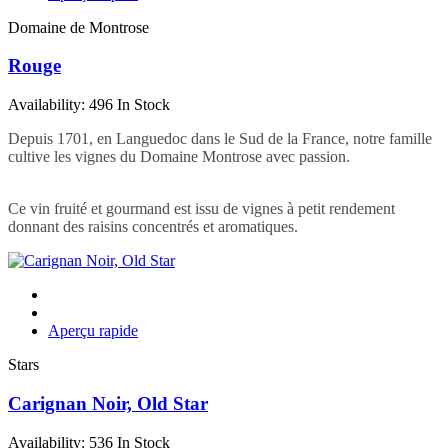
Domaine de Montrose
Rouge
Availability:
496 In Stock
Depuis 1701, en Languedoc dans le Sud de la France, notre famille
cultive les vignes du Domaine Montrose avec passion.
Ce vin fruité et gourmand est issu de vignes à petit rendement
donnant des raisins concentrés et aromatiques.
Aperçu rapide
Stars
Carignan Noir, Old Star
Availability:
536 In Stock