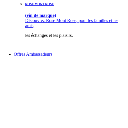
ROSE MONT ROSE
(vin de marque)
Découvrez Rose Mont Rose, pour les familles et les
amis,
les échanges et les plaisirs.
Offres Ambassadeurs