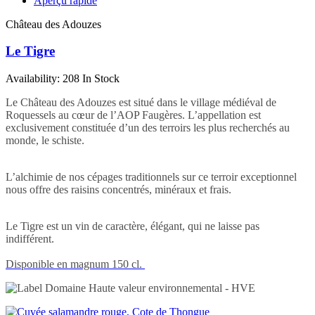
Aperçu rapide
Château des Adouzes
Le Tigre
Availability:
208 In Stock
Le Château des Adouzes est situé dans le village médiéval de
Roquessels au cœur de l’AOP Faugères. L’appellation est
exclusivement constituée d’un des terroirs les plus recherchés au
monde, le schiste.
L’alchimie de nos cépages traditionnels sur ce terroir exceptionnel
nous offre des raisins concentrés, minéraux et frais.
Le Tigre est un vin de caractère, élégant, qui ne laisse pas
indifférent.
Disponible en magnum 150 cl.