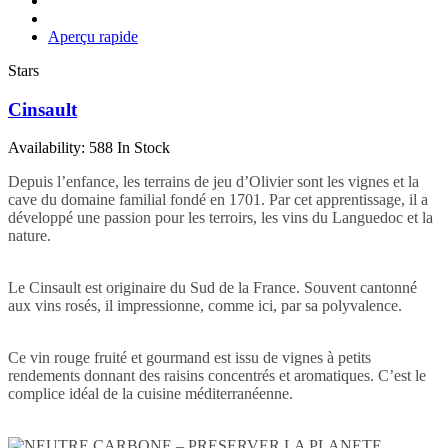
Aperçu rapide
Stars
Cinsault
Availability:
588 In Stock
Depuis l’enfance, les terrains de jeu d’Olivier sont les vignes et la
cave du domaine familial fondé en 1701. Par cet apprentissage, il a
développé une passion pour les terroirs, les vins du Languedoc et la
nature.
Le Cinsault est originaire du Sud de la France. Souvent cantonné
aux vins rosés, il impressionne, comme ici, par sa polyvalence.
Ce vin rouge fruité et gourmand est issu de vignes à petits
rendements donnant des raisins concentrés et aromatiques. C’est le
complice idéal de la cuisine méditerranéenne.