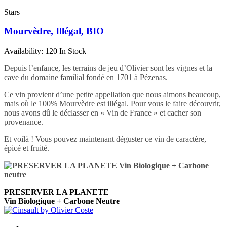
Stars
Mourvèdre, Illégal, BIO
Availability:
120 In Stock
Depuis l’enfance, les terrains de jeu d’Olivier sont les vignes et la
cave du domaine familial fondé en 1701 à Pézenas.
Ce vin provient d’une petite appellation que nous aimons beaucoup,
mais où le 100% Mourvèdre est illégal. Pour vous le faire découvrir,
nous avons dû le déclasser en « Vin de France » et cacher son
provenance.
Et voilà ! Vous pouvez maintenant déguster ce vin de caractère,
épicé et fruité.
PRESERVER LA PLANETE
Vin Biologique + Carbone Neutre