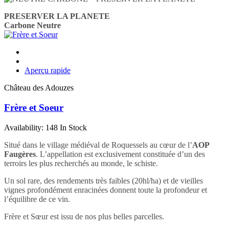
PRESERVER LA PLANETE
Carbone Neutre
Aperçu rapide
Château des Adouzes
Frère et Soeur
Availability:
148 In Stock
Situé dans le village médiéval de Roquessels au cœur de l’
AOP
Faugères
. L’appellation est exclusivement constituée d’un des
terroirs les plus recherchés au monde, le schiste.
Un sol rare, des rendements très faibles (20hl/ha) et de vieilles
vignes profondément enracinées donnent toute la profondeur et
l’équilibre de ce vin.
Frère et Sœur est issu de nos plus belles parcelles.