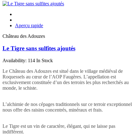
Aperçu rapide
Château des Adouzes
Le Tigre sans sulfites ajoutés
Availability:
114 In Stock
Le Château des Adouzes est situé dans le village médiéval de
Roquessels au cœur de l’AOP Faugères. L’appellation est
exclusivement constituée d’un des terroirs les plus recherchés au
monde, le schiste.
L’alchimie de nos cépages traditionnels sur ce terroir exceptionnel
nous offre des raisins concentrés, minéraux et frais.
Le Tigre est un vin de caractère, élégant, qui ne laisse pas
indifférent.