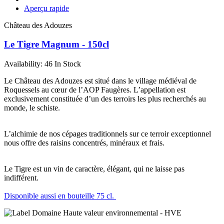
Aperçu rapide
Château des Adouzes
Le Tigre Magnum - 150cl
Availability:
46 In Stock
Le Château des Adouzes est situé dans le village médiéval de
Roquessels au cœur de l’AOP Faugères. L’appellation est
exclusivement constituée d’un des terroirs les plus recherchés au
monde, le schiste.
L’alchimie de nos cépages traditionnels sur ce terroir exceptionnel
nous offre des raisins concentrés, minéraux et frais.
Le Tigre est un vin de caractère, élégant, qui ne laisse pas
indifférent.
Disponible aussi en bouteille 75 cl.