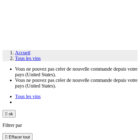
Accueil
Tous les vins
Vous ne pouvez pas créer de nouvelle commande depuis votre
pays (United States).
Vous ne pouvez pas créer de nouvelle commande depuis votre
pays (United States).
Tous les vins

ok
Filtrer par

Effacer tout