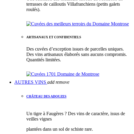
terrasses de cailloutis Villafranchiens (petits galets
roulés).
ARTISANAUX ET CONFIDENTIELS
Des cuvées d’exception issues de parcelles uniques.
Des vins artisanaux élaborés sans aucuns compromis.
Quantités limitées.
AUTRES VINS
add
remove
CHÂTEAU DES ADOUZES
Un tigre à Faugères ? Des vins de caractère, issus de
veilles vignes
plantées dans un sol de schiste rare.