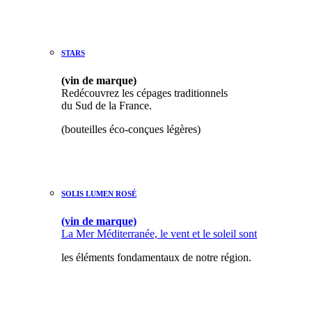
STAR
S
(vin de marque)
Redécouvrez les cépages traditionnels
du Sud de la France.
(bouteilles éco-conçues légères)
SOLIS LUMEN ROSÉ
(vin de marque)
La Mer Méditerranée, le vent et le soleil sont
les éléments fondamentaux de notre région.