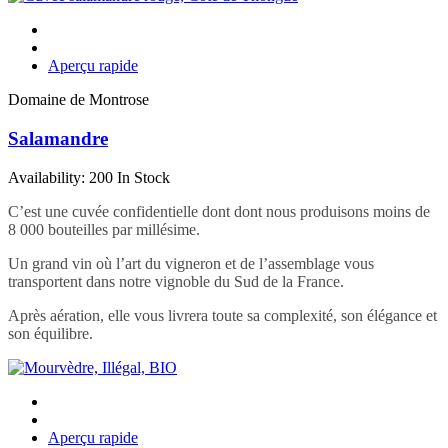
Aperçu rapide
Domaine de Montrose
Salamandre
Availability:
200 In Stock
C’est une cuvée confidentielle dont dont nous produisons moins de
8 000 bouteilles par millésime.
Un grand vin où l’art du vigneron et de l’assemblage vous
transportent dans notre vignoble du Sud de la France.
Après aération, elle vous livrera toute sa complexité, son élégance et
son équilibre.
Aperçu rapide