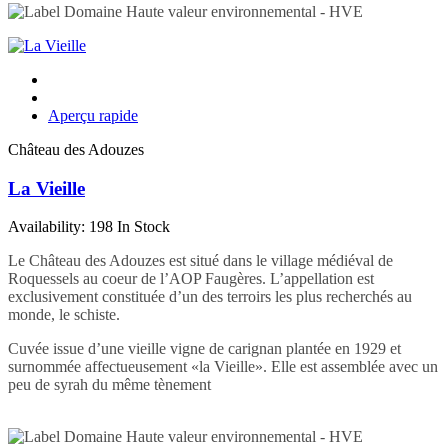
Aperçu rapide
Château des Adouzes
La Vieille
Availability:
198 In Stock
Le Château des Adouzes est situé dans le village médiéval de
Roquessels au coeur de l’AOP Faugères. L’appellation est
exclusivement constituée d’un des terroirs les plus recherchés au
monde, le schiste.
Cuvée issue d’une vieille vigne de carignan plantée en 1929 et
surnommée affectueusement «la Vieille». Elle est assemblée avec un
peu de syrah du même tènement