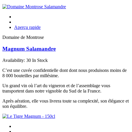
Aperçu rapide
Domaine de Montrose
Magnum Salamandre
Availability:
30 In Stock
C’est une cuvée confidentielle dont dont nous produisons moins de
8 000 bouteilles par millésime.
Un grand vin où l’art du vigneron et de l’assemblage vous
transportent dans notre vignoble du Sud de la France.
Après aération, elle vous livrera toute sa complexité, son élégance et
son équilibre.