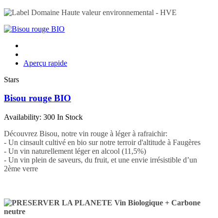
Aperçu rapide
Stars
Bisou rouge BIO
Availability:
300 In Stock
Découvrez Bisou, notre vin rouge à léger à rafraichir:
- Un cinsault cultivé en bio sur notre terroir d'altitude à Faugères
- Un vin naturellement léger en alcool (11,5%)
- Un vin plein de saveurs, du fruit, et une envie irrésistible d’un
2ème verre