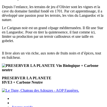
Depuis l’enfance, les terrains de jeu d’Olivier sont les vignes et la
cave du domaine familial fondé en 1701. Par cet apprentissage, il a
développé une passion pour les terroirs, les vins du Languedoc et la
nature.
Le Carignan noir est un grand cépage méditerranéen. Il fût une Star
en Languedoc. Pour en tirer la quintessence, il faut comme ici,
limiter sa production par un terroir caillouteux et une taille en
gobelet.
Il livre alors un vin riche, aux notes de fruits noirs et d’épices, tout
en fraîcheur.
PRESERVER LA PLANETE
HVE3 + Carbone Neutre