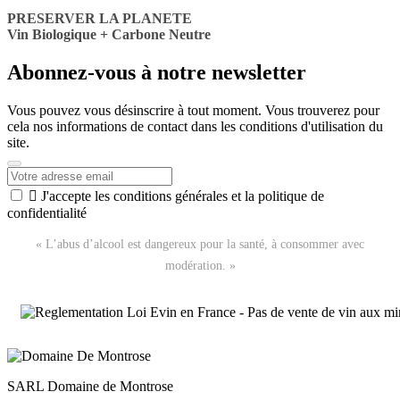
PRESERVER LA PLANETE
Vin Biologique + Carbone Neutre
Abonnez-vous à notre newsletter
Vous pouvez vous désinscrire à tout moment. Vous trouverez pour
cela nos informations de contact dans les conditions d'utilisation du
site.

J'accepte les conditions générales et la politique de
confidentialité
« L’abus d’alcool est dangereux pour la santé, à consommer avec
modération. »
SARL Domaine de Montrose