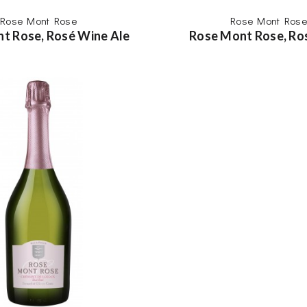
Rose Mont Rose
Rose Mont Rose
t Rose, Rosé Wine Ale
Rose Mont Rose, Ro