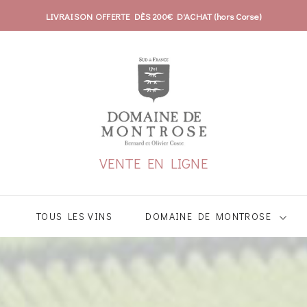
LIVRAISON OFFERTE DÈS 200€ D'ACHAT (hors Corse)
VENTE EN LIGNE
TOUS LES VINS
DOMAINE DE MONTROSE