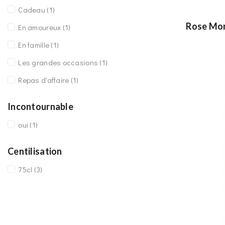
Cadeau
(1)
Rose Mon
En amoureux
(1)
En famille
(1)
Les grandes occasions
(1)
Repas d'affaire
(1)
Incontournable
oui
(1)
Centilisation
75cl
(3)