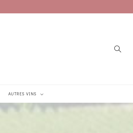
AUTRES VINS