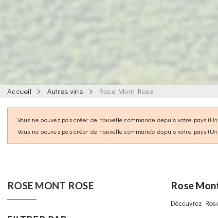
Accueil
Autres vins
Rose Mont Rose
Vous ne pouvez pas créer de nouvelle commande depuis votre pays (Uni
Vous ne pouvez pas créer de nouvelle commande depuis votre pays (Uni
ROSE MONT ROSE
Rose Mon
Découvrez Rose 