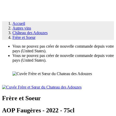
Accueil
Autres vins
Château des Adouzes
Frère et Soeur
Vous ne pouvez pas créer de nouvelle commande depuis votre
pays (United States).
Vous ne pouvez pas créer de nouvelle commande depuis votre
pays (United States).
Frère et Soeur
AOP Faugères - 2022 - 75cl