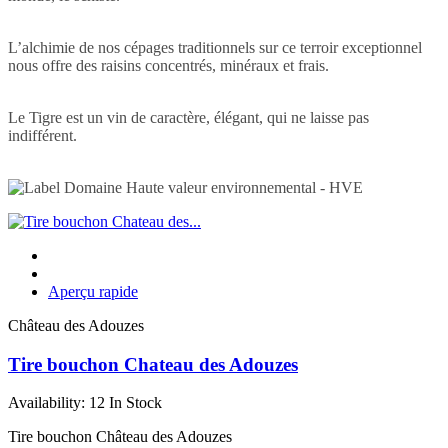
L’alchimie de nos cépages traditionnels sur ce terroir exceptionnel
nous offre des raisins concentrés, minéraux et frais.
Le Tigre est un vin de caractère, élégant, qui ne laisse pas
indifférent.
Aperçu rapide
Château des Adouzes
Tire bouchon Chateau des Adouzes
Availability:
12 In Stock
Tire bouchon Château des Adouzes