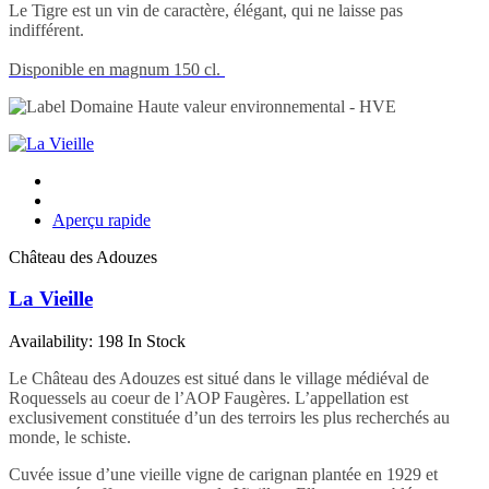
Le Tigre est un vin de caractère, élégant, qui ne laisse pas
indifférent.
Disponible en magnum 150 cl.
Aperçu rapide
Château des Adouzes
La Vieille
Availability:
198 In Stock
Le Château des Adouzes est situé dans le village médiéval de
Roquessels au coeur de l’AOP Faugères. L’appellation est
exclusivement constituée d’un des terroirs les plus recherchés au
monde, le schiste.
Cuvée issue d’une vieille vigne de carignan plantée en 1929 et