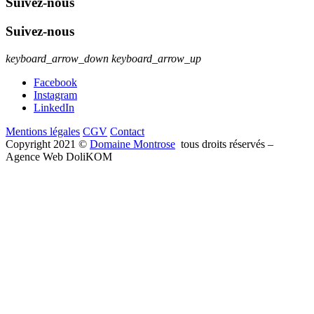
Suivez-nous
Suivez-nous
keyboard_arrow_down
keyboard_arrow_up
Facebook
Instagram
LinkedIn
Mentions légales
CGV
Contact
Copyright 2021 ©
Domaine Montrose
tous droits réservés –
Agence Web DoliKOM