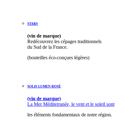
STAR
S
(vin de marque)
Redécouvrez les cépages traditionnels
du Sud de la France.
(bouteilles éco-conçues légères)
SOLIS LUMEN ROSÉ
(vin de marque)
La Mer Méditerranée, le vent et le soleil sont
les éléments fondamentaux de notre région.