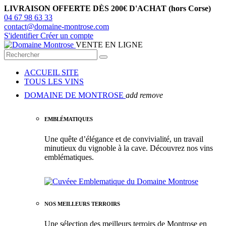
LIVRAISON OFFERTE DÈS 200€ D'ACHAT (hors Corse)
04 67 98 63 33
contact@domaine-montrose.com
S'identifier
Créer un compte
VENTE EN LIGNE
ACCUEIL SITE
TOUS LES VINS
DOMAINE DE MONTROSE
add
remove
EMBLÉMATIQUES
Une quête d’élégance et de convivialité, un travail
minutieux du vignoble à la cave. Découvrez nos vins
emblématiques.
NOS MEILLEURS TERROIRS
Une sélection des meilleurs terroirs de Montrose en