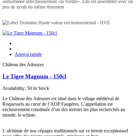
surnommée affectueusement «la Vieille». Elle est assemblée avec un
peu de syrah du même tènement
Aperçu rapide
Château des Adouzes
Le Tigre Magnum - 150cl
Availability:
50 In Stock
Le Château des Adouzes est situé dans le village médiéval de
Roquessels au cœur de l’AOP Faugères. L’appellation est
exclusivement constituée d’un des terroirs les plus recherchés au
monde, le schiste.
L’alchimie de nos cépages traditionnels sur ce terroir exceptionnel