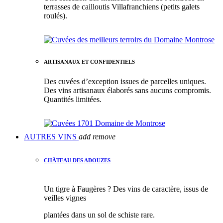
terrasses de cailloutis Villafranchiens (petits galets
roulés).
ARTISANAUX ET CONFIDENTIELS
Des cuvées d’exception issues de parcelles uniques.
Des vins artisanaux élaborés sans aucuns compromis.
Quantités limitées.
AUTRES VINS
add
remove
CHÂTEAU DES ADOUZES
Un tigre à Faugères ? Des vins de caractère, issus de
veilles vignes
plantées dans un sol de schiste rare.