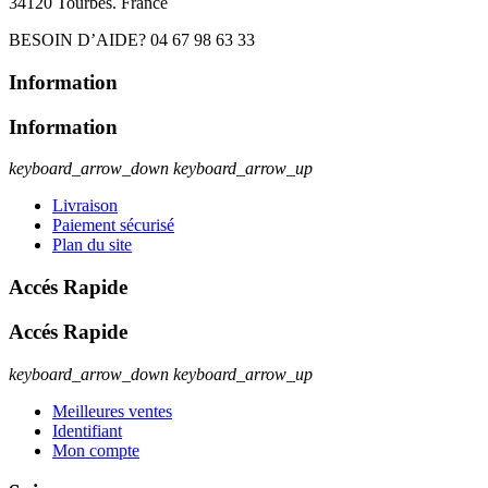
34120 Tourbes. France
BESOIN D’AIDE? 04 67 98 63 33
Information
Information
keyboard_arrow_down
keyboard_arrow_up
Livraison
Paiement sécurisé
Plan du site
Accés Rapide
Accés Rapide
keyboard_arrow_down
keyboard_arrow_up
Meilleures ventes
Identifiant
Mon compte