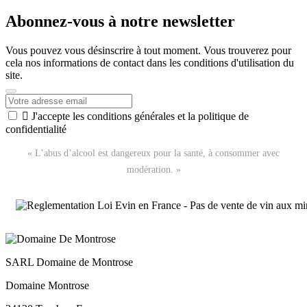
Abonnez-vous à notre newsletter
Vous pouvez vous désinscrire à tout moment. Vous trouverez pour
cela nos informations de contact dans les conditions d'utilisation du
site.

J'accepte les conditions générales et la politique de
confidentialité
« L’abus d’alcool est dangereux pour la santé, à consommer avec
modération. »
SARL Domaine de Montrose
Domaine Montrose