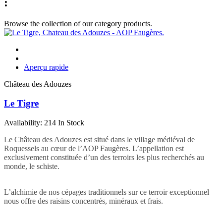
:
Browse the collection of our category products.
Aperçu rapide
Château des Adouzes
Le Tigre
Availability:
214 In Stock
Le Château des Adouzes est situé dans le village médiéval de
Roquessels au cœur de l’AOP Faugères. L’appellation est
exclusivement constituée d’un des terroirs les plus recherchés au
monde, le schiste.
L’alchimie de nos cépages traditionnels sur ce terroir exceptionnel
nous offre des raisins concentrés, minéraux et frais.