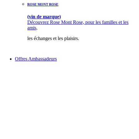
ROSE MONT ROSE
(vin de marque)
Découvrez Rose Mont Rose, pour les familles et les
amis,
les échanges et les plaisirs.
Offres Ambassadeurs