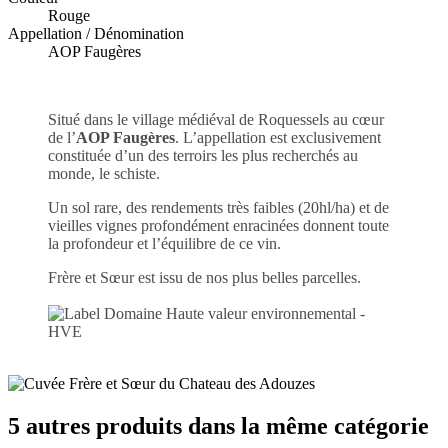
Rouge
Appellation / Dénomination
AOP Faugères
Situé dans le village médiéval de Roquessels au cœur
de l’
AOP Faugères
. L’appellation est exclusivement
constituée d’un des terroirs les plus recherchés au
monde, le schiste.
Un sol rare, des rendements très faibles (20hl/ha) et de
vieilles vignes profondément enracinées donnent toute
la profondeur et l’équilibre de ce vin.
Frère et Sœur est issu de nos plus belles parcelles.
5 autres produits dans la même catégorie