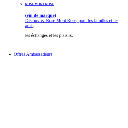
ROSE MONT ROSE
(vin de marque)
Découvrez Rose Mont Rose, pour les familles et les
amis,
les échanges et les plaisirs.
Offres Ambassadeurs