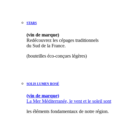
STAR
S
(vin de marque)
Redécouvrez les cépages traditionnels
du Sud de la France.
(bouteilles éco-conçues légères)
SOLIS LUMEN ROSÉ
(vin de marque)
La Mer Méditerranée, le vent et le soleil sont
les éléments fondamentaux de notre région.