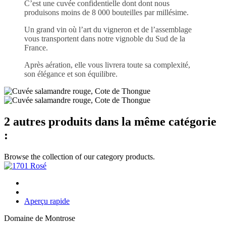
C’est une cuvée confidentielle dont dont nous
produisons moins de 8 000 bouteilles par millésime.
Un grand vin où l’art du vigneron et de l’assemblage
vous transportent dans notre vignoble du Sud de la
France.
Après aération, elle vous livrera toute sa complexité,
son élégance et son équilibre.
2 autres produits dans la même catégorie
:
Browse the collection of our category products.
Aperçu rapide
Domaine de Montrose