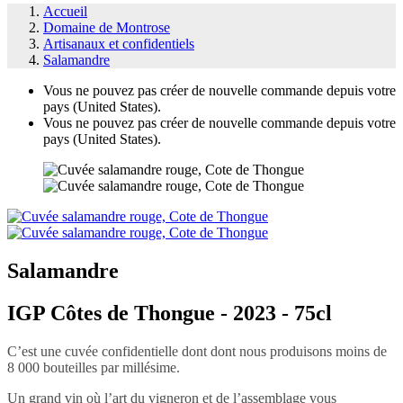
Accueil
Domaine de Montrose
Artisanaux et confidentiels
Salamandre
Vous ne pouvez pas créer de nouvelle commande depuis votre
pays (United States).
Vous ne pouvez pas créer de nouvelle commande depuis votre
pays (United States).
Salamandre
IGP Côtes de Thongue - 2023 - 75cl
C’est une cuvée confidentielle dont dont nous produisons moins de
8 000 bouteilles par millésime.
Un grand vin où l’art du vigneron et de l’assemblage vous