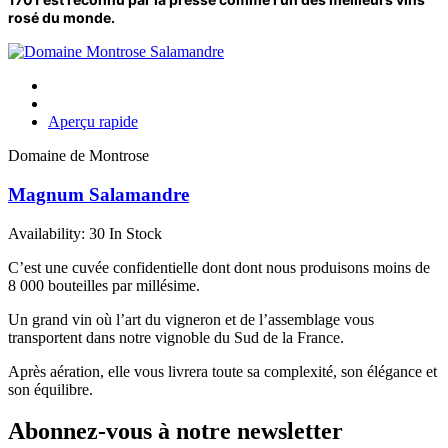
rosé du monde.
Aperçu rapide
Domaine de Montrose
Magnum Salamandre
Availability:
30 In Stock
C’est une cuvée confidentielle dont dont nous produisons moins de
8 000 bouteilles par millésime.
Un grand vin où l’art du vigneron et de l’assemblage vous
transportent dans notre vignoble du Sud de la France.
Après aération, elle vous livrera toute sa complexité, son élégance et
son équilibre.
Abonnez-vous à notre newsletter