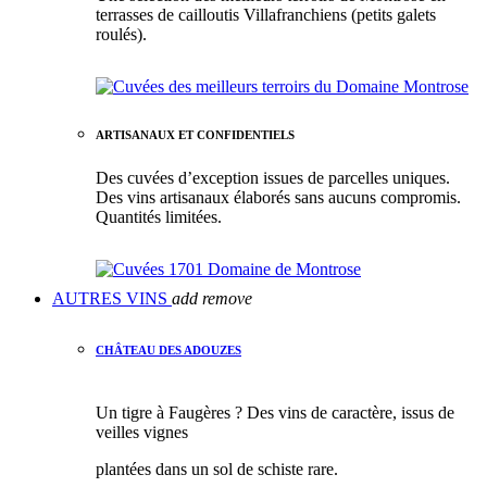
terrasses de cailloutis Villafranchiens (petits galets
roulés).
ARTISANAUX ET CONFIDENTIELS
Des cuvées d’exception issues de parcelles uniques.
Des vins artisanaux élaborés sans aucuns compromis.
Quantités limitées.
AUTRES VINS
add
remove
CHÂTEAU DES ADOUZES
Un tigre à Faugères ? Des vins de caractère, issus de
veilles vignes
plantées dans un sol de schiste rare.