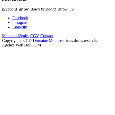
keyboard_arrow_down
keyboard_arrow_up
Facebook
Instagram
LinkedIn
Mentions légales
CGV
Contact
Copyright 2021 ©
Domaine Montrose
tous droits réservés –
Agence Web DoliKOM