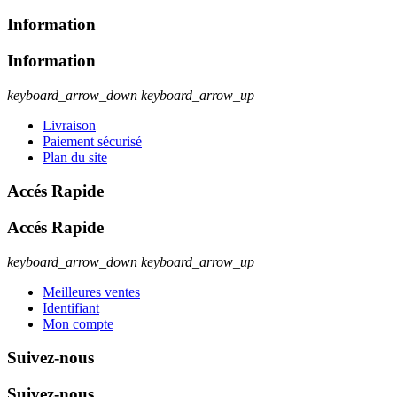
Information
Information
keyboard_arrow_down
keyboard_arrow_up
Livraison
Paiement sécurisé
Plan du site
Accés Rapide
Accés Rapide
keyboard_arrow_down
keyboard_arrow_up
Meilleures ventes
Identifiant
Mon compte
Suivez-nous
Suivez-nous