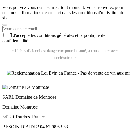
Vous pouvez vous désinscrire à tout moment. Vous trouverez pour
cela nos informations de contact dans les conditions d'utilisation du
site.

J'accepte les conditions générales et la politique de
confidentialité
« L’abus d’alcool est dangereux pour la santé, à consommer avec
modération. »
SARL Domaine de Montrose
Domaine Montrose
34120 Tourbes. France
BESOIN D’AIDE? 04 67 98 63 33