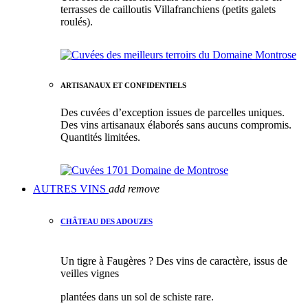
terrasses de cailloutis Villafranchiens (petits galets
roulés).
ARTISANAUX ET CONFIDENTIELS
Des cuvées d’exception issues de parcelles uniques.
Des vins artisanaux élaborés sans aucuns compromis.
Quantités limitées.
AUTRES VINS
add
remove
CHÂTEAU DES ADOUZES
Un tigre à Faugères ? Des vins de caractère, issus de
veilles vignes
plantées dans un sol de schiste rare.