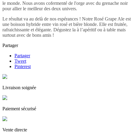
le monde. Nous avons cofermenté de l'orge avec du grenache noir
pour allier le meilleur des deux univers.
Le résultat va au delà de nos espérances ! Notre Rosé Grape Ale est
une boisson hybride entre vin rosé et bière blonde. Elle est fruitée,
rafraichissante et élégante. Dégustez la à l’apéritif ou à table mais
surtout avec de bons amis !
Partager
Partager
Tweet
Pinterest
Livraison soignée
Paiement sécurisé
Vente directe