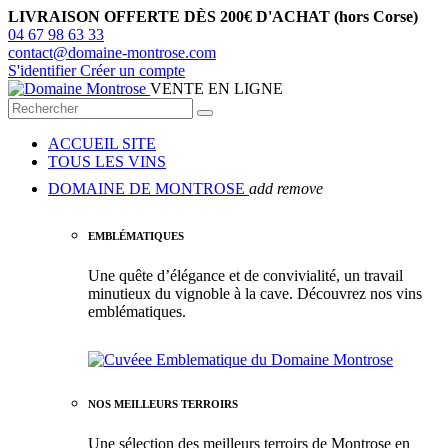
LIVRAISON OFFERTE DÈS 200€ D'ACHAT (hors Corse)
04 67 98 63 33
contact@domaine-montrose.com
S'identifier
Créer un compte
VENTE EN LIGNE
ACCUEIL SITE
TOUS LES VINS
DOMAINE DE MONTROSE
add
remove
EMBLÉMATIQUES
Une quête d’élégance et de convivialité, un travail
minutieux du vignoble à la cave. Découvrez nos vins
emblématiques.
NOS MEILLEURS TERROIRS
Une sélection des meilleurs terroirs de Montrose en