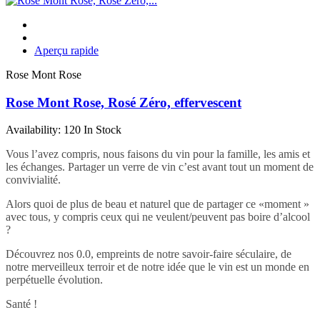
Aperçu rapide
Rose Mont Rose
Rose Mont Rose, Rosé Zéro, effervescent
Availability:
120 In Stock
Vous l’avez compris, nous faisons du vin pour la famille, les amis et
les échanges. Partager un verre de vin c’est avant tout un moment de
convivialité.
Alors quoi de plus de beau et naturel que de partager ce «moment »
avec tous, y compris ceux qui ne veulent/peuvent pas boire d’alcool
?
Découvrez nos 0.0, empreints de notre savoir-faire séculaire, de
notre merveilleux terroir et de notre idée que le vin est un monde en
perpétuelle évolution.
Santé !