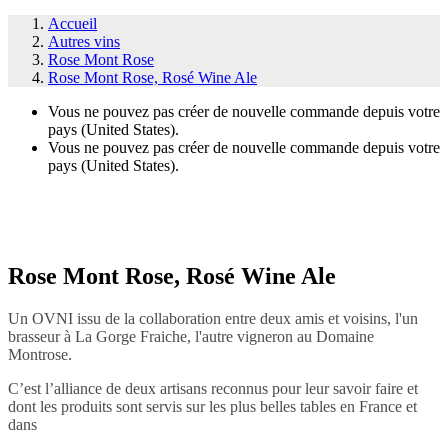
Accueil
Autres vins
Rose Mont Rose
Rose Mont Rose, Rosé Wine Ale
Vous ne pouvez pas créer de nouvelle commande depuis votre
pays (United States).
Vous ne pouvez pas créer de nouvelle commande depuis votre
pays (United States).
Rose Mont Rose, Rosé Wine Ale
Un OVNI issu de la collaboration entre deux amis et voisins, l'un
brasseur à La Gorge Fraiche, l'autre vigneron au Domaine
Montrose.
C’est l’alliance de deux artisans reconnus pour leur savoir faire et
dont les produits sont servis sur les plus belles tables en France et
dans