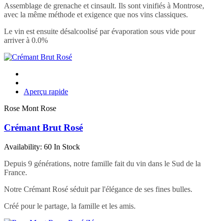
Assemblage de grenache et cinsault. Ils sont vinifiés à Montrose,
avec la même méthode et exigence que nos vins classiques.
Le vin est ensuite désalcoolisé par évaporation sous vide pour
arriver à 0.0%
Aperçu rapide
Rose Mont Rose
Crémant Brut Rosé
Availability:
60 In Stock
Depuis 9 générations, notre famille fait du vin dans le Sud de la
France.
Notre Crémant Rosé séduit par l'élégance de ses fines bulles.
Créé pour le partage, la famille et les amis.