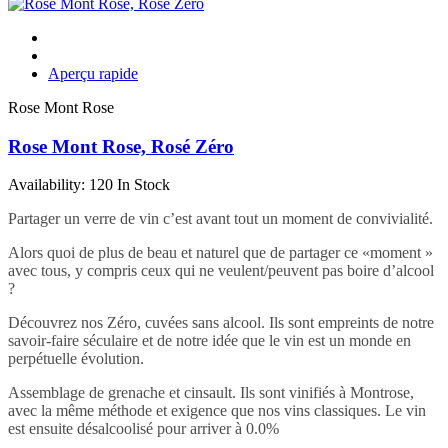
Aperçu rapide
Rose Mont Rose
Rose Mont Rose, Rosé Zéro
Availability:
120 In Stock
Partager un verre de vin c’est avant tout un moment de convivialité.
Alors quoi de plus de beau et naturel que de partager ce «moment »
avec tous, y compris ceux qui ne veulent/peuvent pas boire d’alcool
?
Découvrez nos Zéro, cuvées sans alcool. Ils sont empreints de notre
savoir-faire séculaire et de notre idée que le vin est un monde en
perpétuelle évolution.
Assemblage de grenache et cinsault. Ils sont vinifiés à Montrose,
avec la même méthode et exigence que nos vins classiques. Le vin
est ensuite désalcoolisé pour arriver à 0.0%