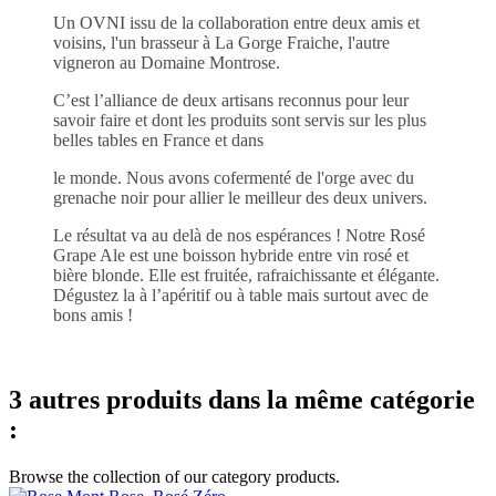
Un OVNI issu de la collaboration entre deux amis et
voisins, l'un brasseur à La Gorge Fraiche, l'autre
vigneron au Domaine Montrose.
C’est l’alliance de deux artisans reconnus pour leur
savoir faire et dont les produits sont servis sur les plus
belles tables en France et dans
le monde. Nous avons cofermenté de l'orge avec du
grenache noir pour allier le meilleur des deux univers.
Le résultat va au delà de nos espérances ! Notre Rosé
Grape Ale est une boisson hybride entre vin rosé et
bière blonde. Elle est fruitée, rafraichissante et élégante.
Dégustez la à l’apéritif ou à table mais surtout avec de
bons amis !
3 autres produits dans la même catégorie
:
Browse the collection of our category products.