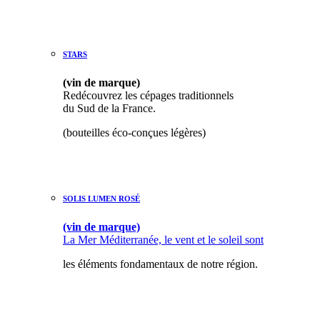
STAR
S
(vin de marque)
Redécouvrez les cépages traditionnels
du Sud de la France.
(bouteilles éco-conçues légères)
SOLIS LUMEN ROSÉ
(vin de marque)
La Mer Méditerranée, le vent et le soleil sont
les éléments fondamentaux de notre région.