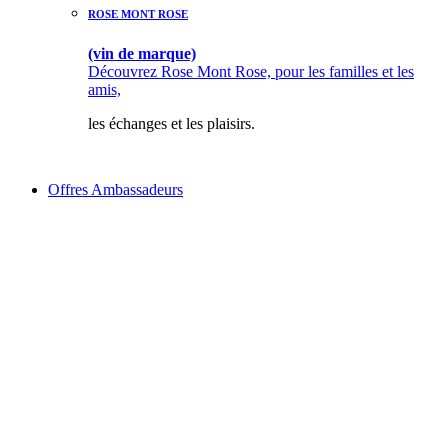
ROSE MONT ROSE
(vin de marque)
Découvrez Rose Mont Rose, pour les familles et les
amis,
les échanges et les plaisirs.
Offres Ambassadeurs