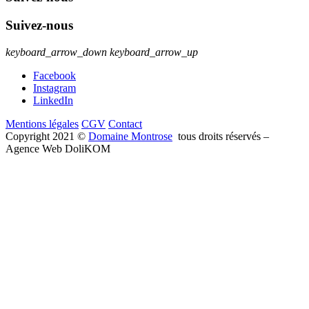
Suivez-nous
keyboard_arrow_down
keyboard_arrow_up
Facebook
Instagram
LinkedIn
Mentions légales
CGV
Contact
Copyright 2021 ©
Domaine Montrose
tous droits réservés –
Agence Web DoliKOM