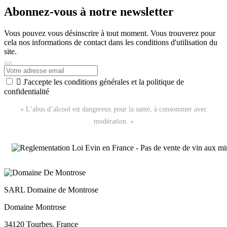
Abonnez-vous à notre newsletter
Vous pouvez vous désinscrire à tout moment. Vous trouverez pour
cela nos informations de contact dans les conditions d'utilisation du
site.

J'accepte les conditions générales et la politique de
confidentialité
« L’abus d’alcool est dangereux pour la santé, à consommer avec
modération. »
SARL Domaine de Montrose
Domaine Montrose
34120 Tourbes. France