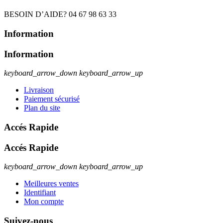
BESOIN D’AIDE? 04 67 98 63 33
Information
Information
keyboard_arrow_down
keyboard_arrow_up
Livraison
Paiement sécurisé
Plan du site
Accés Rapide
Accés Rapide
keyboard_arrow_down
keyboard_arrow_up
Meilleures ventes
Identifiant
Mon compte
Suivez-nous