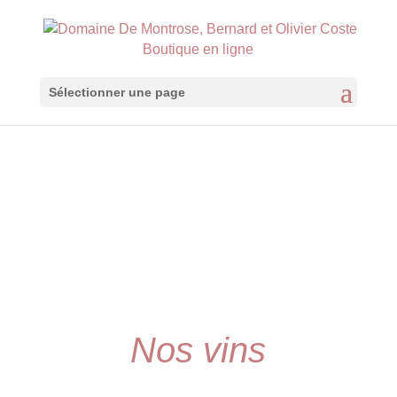
Boutique en ligne
Sélectionner une page
Nos vins