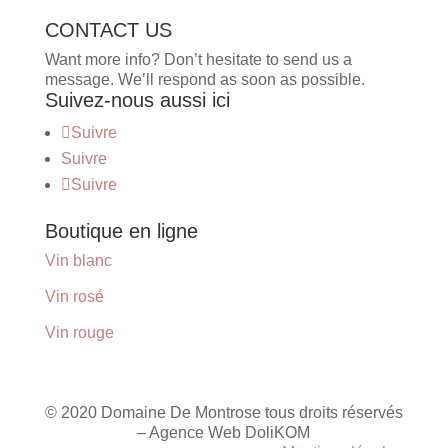
CONTACT US
Want more info? Don’t hesitate to send us a
message. We’ll respond as soon as possible.
Suivez-nous aussi ici
Suivre
Suivre
Suivre
Boutique en ligne
Vin blanc
Vin rosé
Vin rouge
© 2020 Domaine De Montrose tous droits réservés
– Agence Web DoliKOM