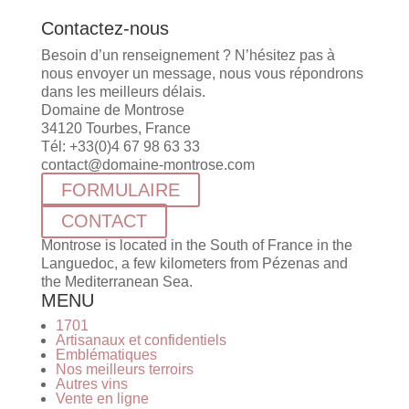
Contactez-nous
Besoin d’un renseignement ? N’hésitez pas à
nous envoyer un message, nous vous répondrons
dans les meilleurs délais.
Domaine de Montrose
34120 Tourbes, France
Tél: +33(0)4 67 98 63 33
contact@domaine-montrose.com
FORMULAIRE
CONTACT
Montrose is located in the South of France in the
Languedoc, a few kilometers from Pézenas and
the Mediterranean Sea.
MENU
1701
Artisanaux et confidentiels
Emblématiques
Nos meilleurs terroirs
Autres vins
Vente en ligne