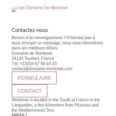
Contactez-nous
Besoin d’un renseignement ? N’hésitez pas à
nous envoyer un message, nous vous répondrons
dans les meilleurs délais.
Domaine de Montrose
34120 Tourbes, France
Tél: +33(0)4 67 98 63 33
contact@domaine-montrose.com
FORMULAIRE
CONTACT
Montrose is located in the South of France in the
Languedoc, a few kilometers from Pézenas and
the Mediterranean Sea.
MENU