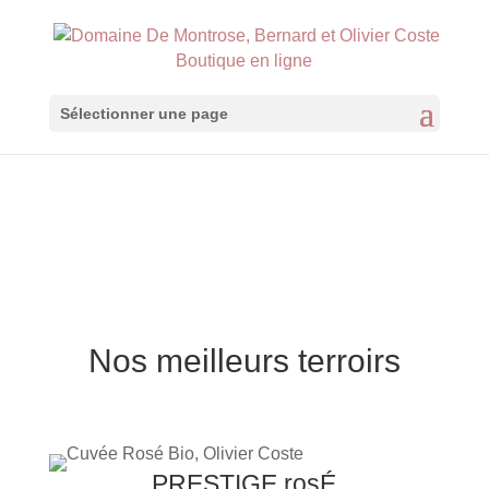
Boutique en ligne
Sélectionner une page
Nos meilleurs terroirs
PRESTIGE ros
É