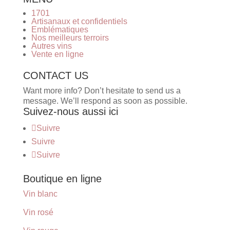
1701
Artisanaux et confidentiels
Emblématiques
Nos meilleurs terroirs
Autres vins
Vente en ligne
CONTACT US
Want more info? Don’t hesitate to send us a
message. We’ll respond as soon as possible.
Suivez-nous aussi ici
Suivre
Suivre
Suivre
Boutique en ligne
Vin blanc
Vin rosé